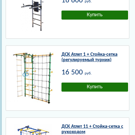
16 600
руб.
ДСК Атлет 1 + Стойка-сетка
(регулируемый турник)
16 500
руб.
ДСК Атлет 11 + Стойка-сетка с
рукоходом