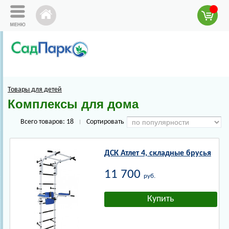
Товары для детей
Комплексы для дома
Всего товаров:
18
Сортировать
|
ДСК Атлет 4, складные брусья
11 700
руб.