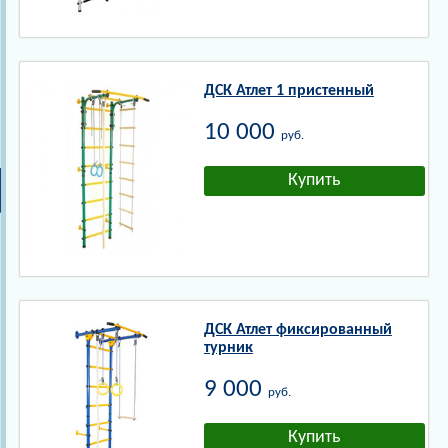
ДСК Атлет 1 пристенный
10 000
руб.
ДСК Атлет фиксированный
турник
9 000
руб.