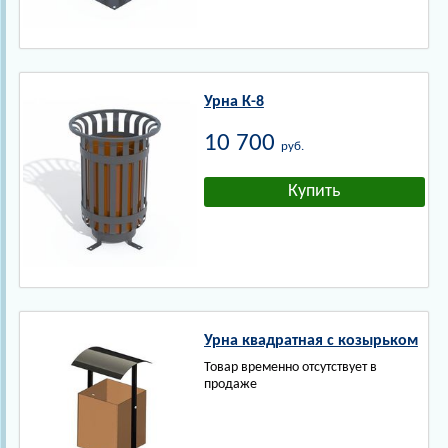
Урна К-8
10 700
руб.
Урна квадратная с козырьком
Товар временно отсутствует в
продаже