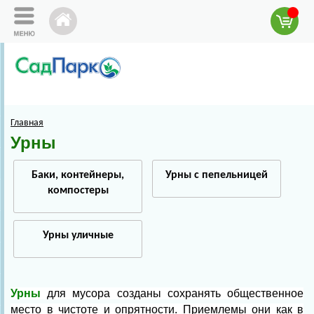
Главная
Урны
Баки, контейнеры,
Урны с пепельницей
компостеры
Урны уличные
Урны
для мусора созданы сохранять общественное
место в чистоте и опрятности. Приемлемы они как в