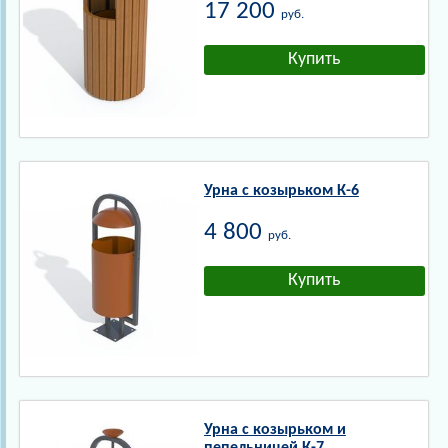
17 200
руб.
Урна с козырьком К-6
4 800
руб.
Урна с козырьком и