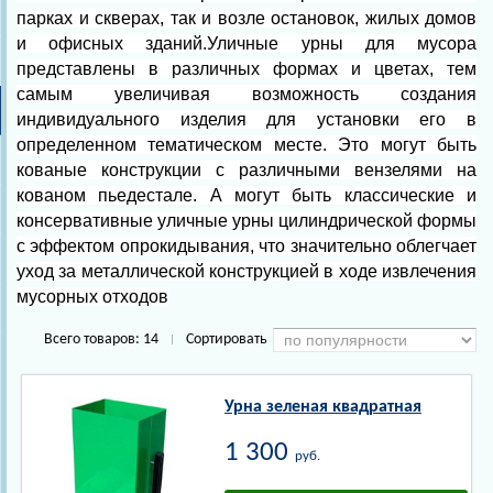
парках и скверах, так и возле остановок, жилых домов
и офисных зданий.Уличные урны для мусора
представлены в различных формах и цветах, тем
самым увеличивая возможность создания
индивидуального изделия для установки его в
определенном тематическом месте. Это могут быть
кованые конструкции с различными вензелями на
кованом пьедестале. А могут быть классические и
консервативные уличные урны цилиндрической формы
с эффектом опрокидывания, что значительно облегчает
уход за металлической конструкцией в ходе извлечения
мусорных отходов
Всего товаров:
14
Сортировать
|
Урна зеленая квадратная
1 300
руб.