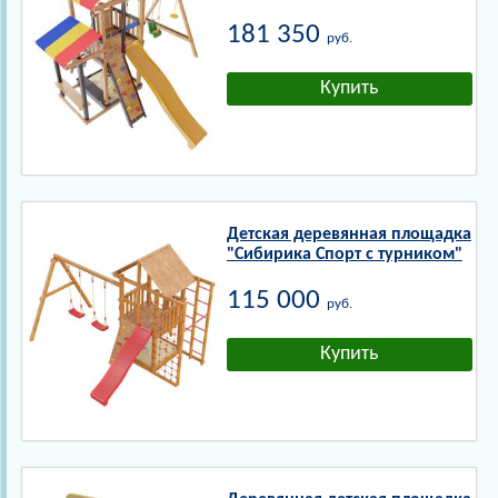
181 350
руб.
Детская деревянная площадка
"Сибирика Спорт с турником"
115 000
руб.