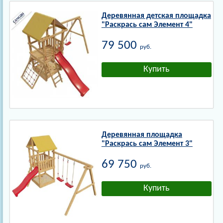
Деревянная детская площадка
"Раскрась сам Элемент 4"
79 500
руб.
Деревянная площадка
"Раскрась сам Элемент 3"
69 750
руб.