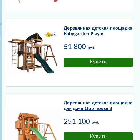
Деревянная детская площадка
Babygarden Play 6
51 800
руб.
Деревянная детская площадка
для дачи Club house 3
251 100
руб.