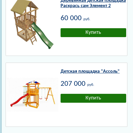
Деревянная детская площадка
Раскрась сам Элемент 2
60 000
руб.
Детская площадка "Ассоль"
207 000
руб.