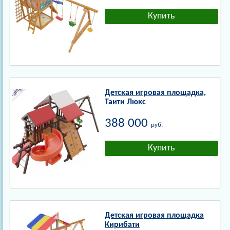
Детская игровая площадка,
Таити Люкс
388 000
руб.
Детская игровая площадка
Кирибати