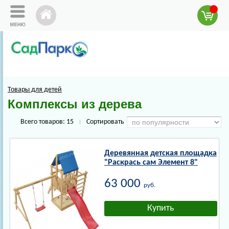
Товары для детей
Комплексы из дерева
Всего товаров:
15
Сортировать
|
Деревянная детская площадка
"Раскрась сам Элемент 8"
63 000
руб.