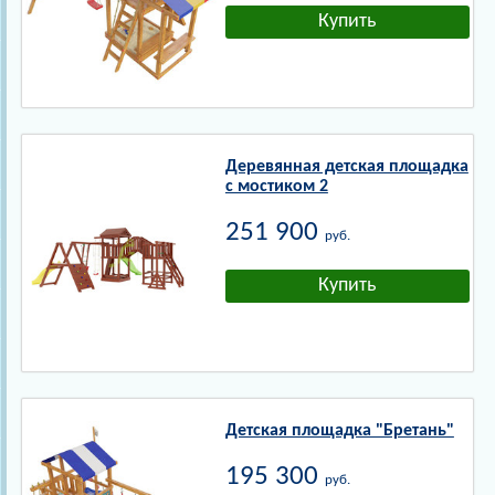
Деревянная детская площадка
с мостиком 2
251 900
руб.
Детская площадка "Бретань"
195 300
руб.