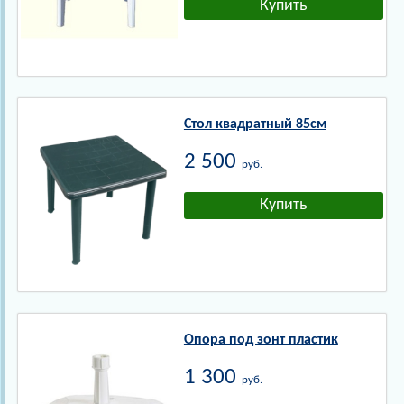
Стол квадратный 85см
2 500
руб.
Опора под зонт пластик
1 300
руб.