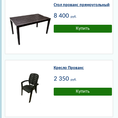
Стол прованс прямоугольный
8 400
руб.
Кресло Прованс
2 350
руб.