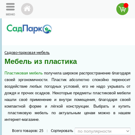
Садово-парковая мебель
Мебель из пластика
Пластиковая мебель
получила широкое распространение благодаря
своей эргономичности. Пластик абсолютно спокойно переносит
воздействие любых погодных условий, его не надо укрывать от
дождя и прочих осадков.
Некоторые предметы пластиковой мебели
нашли своё применение и внутри помещения, благодаря своей
компактной форме и лёгкой конструкции. Выбрать и купить
пластиковую мебель по актуальным ценам можно в нашем
интернет-магазине.
Всего товаров:
25
Сортировать
|