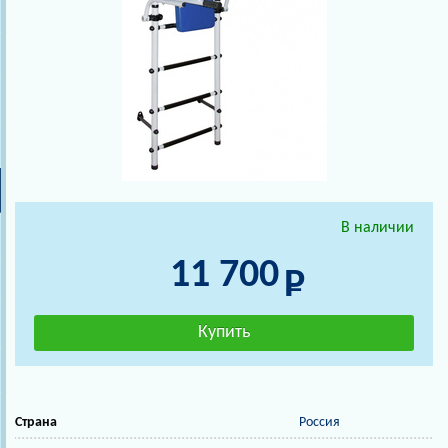
В наличии
11 700
Страна
Россия