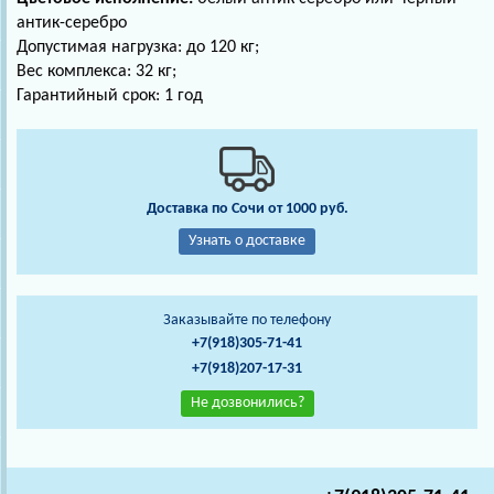
антик-серебро
Допустимая нагрузка: до 120 кг;
Вес комплекса: 32 кг;
Гарантийный срок: 1 год
Доставка по Сочи от 1000 руб.
Узнать о доставке
Заказывайте по телефону
+7(918)305-71-41
+7(918)207-17-31
Не дозвонились?