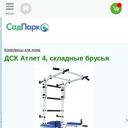
Комплексы для дома
ДСК Атлет 4, складные брусья