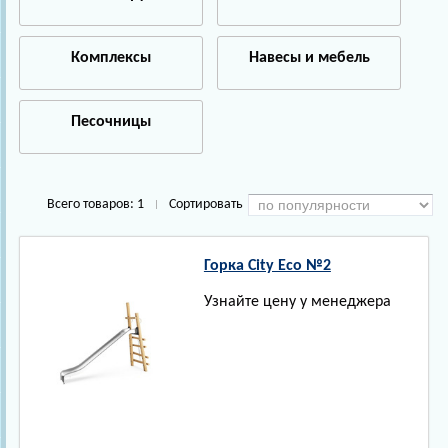
Комплексы
Навесы и мебель
Песочницы
Всего товаров:
1
Сортировать
|
Горка City Eco №2
Узнайте цену у менеджера