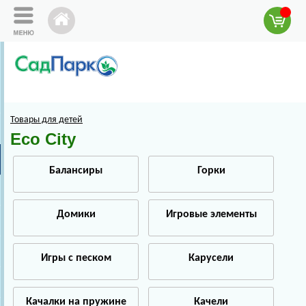
Товары для детей
Eco City
Балансиры
Горки
Домики
Игровые элементы
Игры с песком
Карусели
Качалки на пружине
Качели