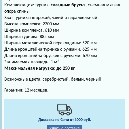
Комплектация: турник,
складные брусья
, съемная мягкая
опора спины
Хват турника: широкий, узкий и параллельный
Высота комплекса: 2300 мм
Ширина комплекса: 610 мм
Ширина турника: 885 мм
Ширина металлической перекладины: 520 мм
Длина кронштейна турника с ручками: 625 мм
Длина кронштейна брусьев с ручками: 670 мм
Занимаемая площадь: 1 м²
Максимальная нагрузка: до 250 кг
Возможные цвета: серебристый, белый, черный
Гарантия: 12 месяцев.
Доставка по Сочи от 1000 руб.
Узнать о доставке