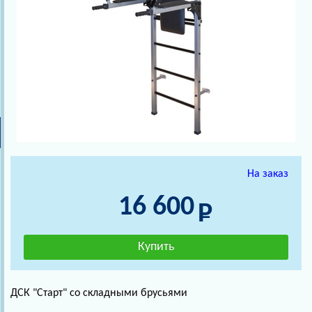
На заказ
16 600
ДСК "Старт" со складными брусьями