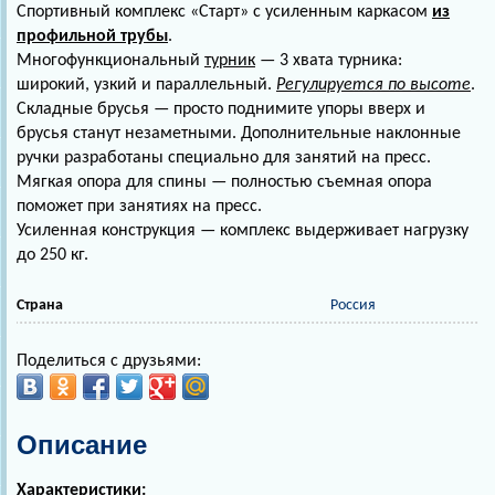
Спортивный комплекс «Старт» с усиленным каркасом
из
профильной трубы
.
Многофункциональный
турник
— 3 хвата турника:
широкий, узкий и параллельный.
Регулируется по высоте
.
Складные брусья — просто поднимите упоры вверх и
брусья станут незаметными. Дополнительные наклонные
ручки разработаны специально для занятий на пресс.
Мягкая опора для спины — полностью съемная опора
поможет при занятиях на пресс.
Усиленная конструкция — комплекс выдерживает нагрузку
до 250 кг.
Страна
Россия
Поделиться с друзьями:
Описание
Характеристики: