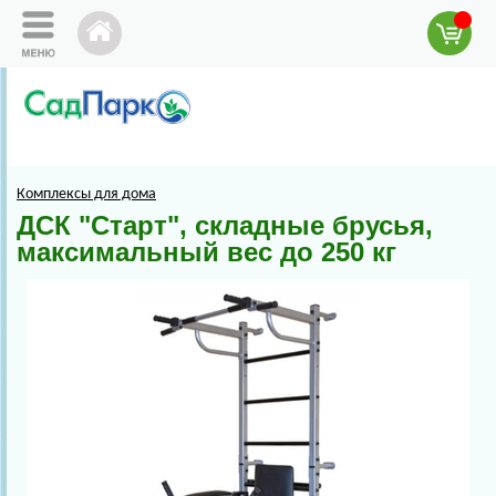
Комплексы для дома
ДСК "Старт", складные брусья,
максимальный вес до 250 кг