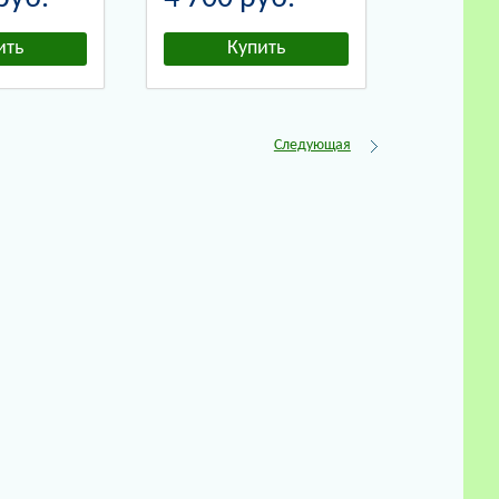
Следующая