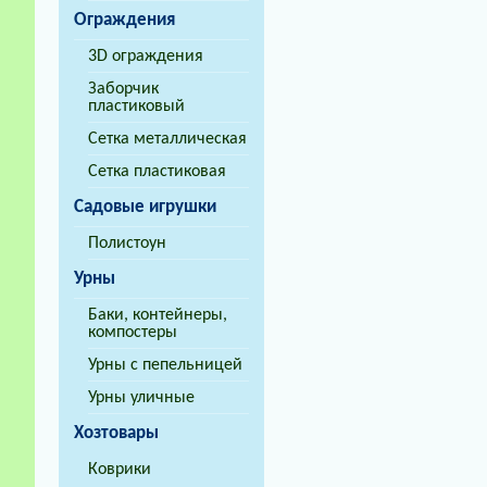
Ограждения
3D ограждения
Заборчик
пластиковый
Сетка металлическая
Сетка пластиковая
Садовые игрушки
Полистоун
Урны
Баки, контейнеры,
компостеры
Урны с пепельницей
Урны уличные
Хозтовары
Коврики