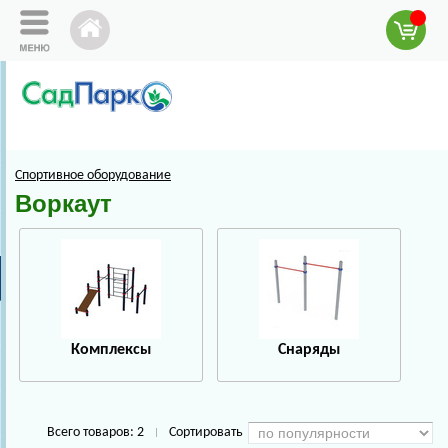
Спортивное оборудование
Воркаут
Комплексы
Снаряды
Всего товаров:
2
Сортировать
|