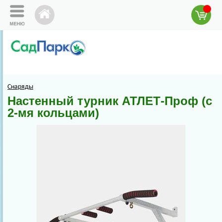
Снаряды
Настенный турник АТЛЕТ-Проф (с
2-мя кольцами)