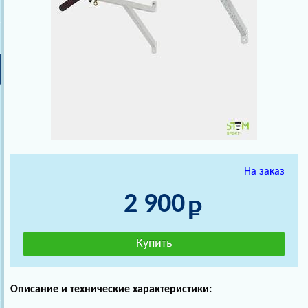
На заказ
2 900
Описание и технические характеристики: