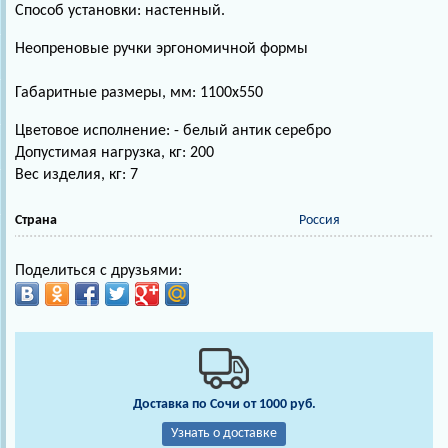
Способ установки: настенный.
Неопреновые ручки эргономичной формы
Габаритные размеры, мм: 1100х550
Цветовое исполнение: - белый антик серебро
Допустимая нагрузка, кг: 200
Вес изделия, кг: 7
Страна
Россия
Поделиться с друзьями:
Доставка по Сочи от 1000 руб.
Узнать о доставке