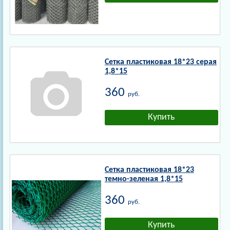
Сетка пластиковая 18*23 серая
1,8*15
360
руб.
Сетка пластиковая 18*23
темно-зеленая 1,8*15
360
руб.