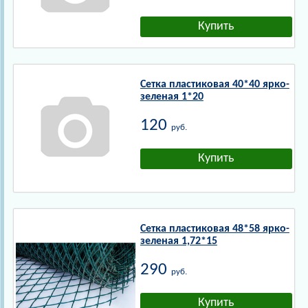
Сетка пластиковая 40*40 ярко-
зеленая 1*20
120
руб.
Сетка пластиковая 48*58 ярко-
зеленая 1,72*15
290
руб.