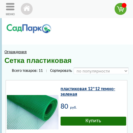
Ограждения
Сетка пластиковая
Всего товаров:
11
Сортировать
|
пластиковая 12*12 темно-
зеленая
80
руб.