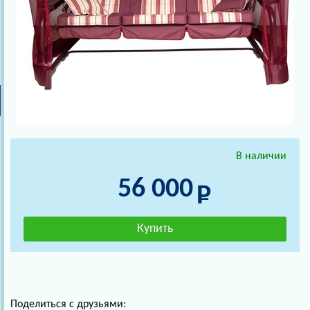
В наличии
56 000
Поделиться с друзьями: