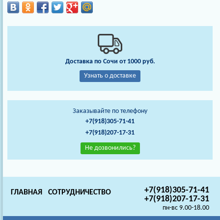
Доставка по Сочи от 1000 руб.
Узнать о доставке
Заказывайте по телефону
+7(918)305-71-41
+7(918)207-17-31
Не дозвонились?
+7(918)305-71-41
ГЛАВНАЯ
СОТРУДНИЧЕСТВО
+7(918)207-17-31
пн-вс 9.00-18.00