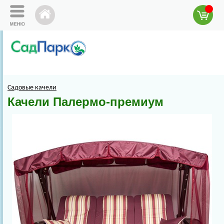
Садовые качели
Качели Палермо-премиум