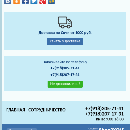
Доставка по Сочи от 1000 руб.
Узнать о доставке
Заказывайте по телефону
+7(918)305-71-41
+7(918)207-17-31
Не дозвонились?
+7(918)305-71-41
ГЛАВНАЯ
СОТРУДНИЧЕСТВО
+7(918)207-17-31
пн-вс 9.00-18.00
Создано