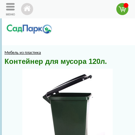
Мебель из пластика
Контейнер для мусора 120л.