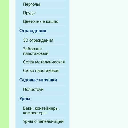
Перголы
Пруды
Цветочные кашпо
Ограждения
3D ограждения
Заборчик
пластиковый
Сетка металлическая
Сетка пластиковая
Садовые игрушки
Полистоун
Урны
Баки, контейнеры,
компостеры
Урны с пепельницей