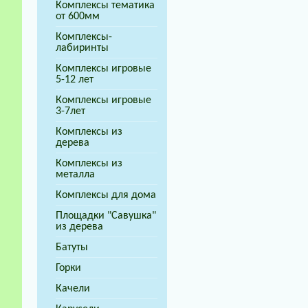
Комплексы тематика
от 600мм
Комплексы-
лабиринты
Комплексы игровые
5-12 лет
Комплексы игровые
3-7лет
Комплексы из
дерева
Комплексы из
металла
Комплексы для дома
Площадки "Савушка"
из дерева
Батуты
Горки
Качели