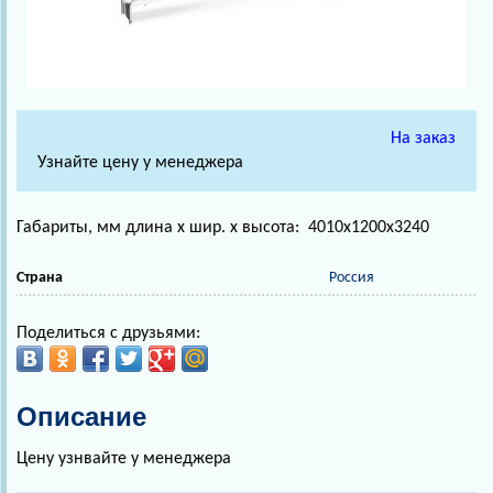
На заказ
Узнайте цену у менеджера
Габариты, мм длина х шир. х высота: 4010х1200х3240
Страна
Россия
Поделиться с друзьями:
Описание
Цену узнвайте у менеджера