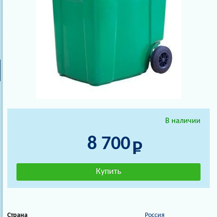
В наличии
8 700
Страна
Россия