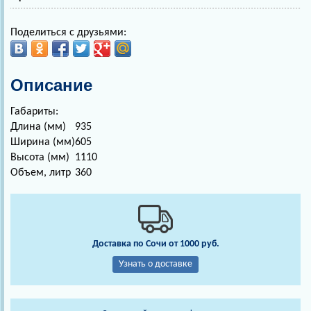
Поделиться с друзьями:
Описание
Габариты:
Длина (мм)
935
Ширина (мм)
605
Высота (мм)
1110
Объем, литр
360
Доставка по Сочи от 1000 руб.
Узнать о доставке