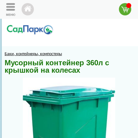
Баки, контейнеры, компостеры
Мусорный контейнер 360л с
крышкой на колесах