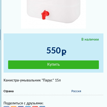
В наличии
550
Канистра-умывальник "Парус" 15л
Страна
Россия
Поделиться с друзьями: