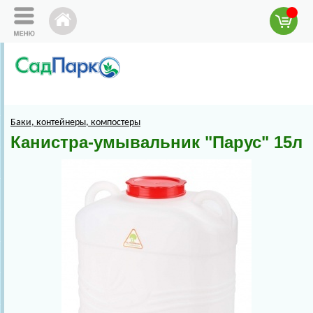
Баки, контейнеры, компостеры
Канистра-умывальник "Парус" 15л