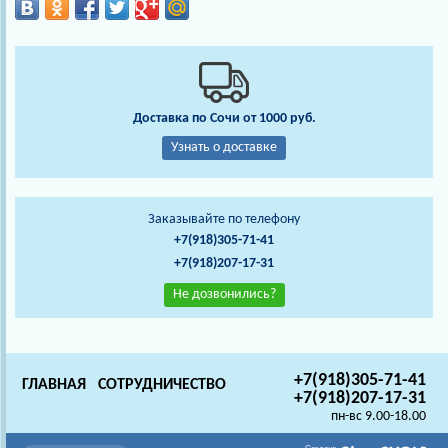
Доставка по Сочи от 1000 руб.
Узнать о доставке
Заказывайте по телефону
+7(918)305-71-41
+7(918)207-17-31
Не дозвонились?
+7(918)305-71-41
ГЛАВНАЯ
СОТРУДНИЧЕСТВО
+7(918)207-17-31
пн-вс 9.00-18.00