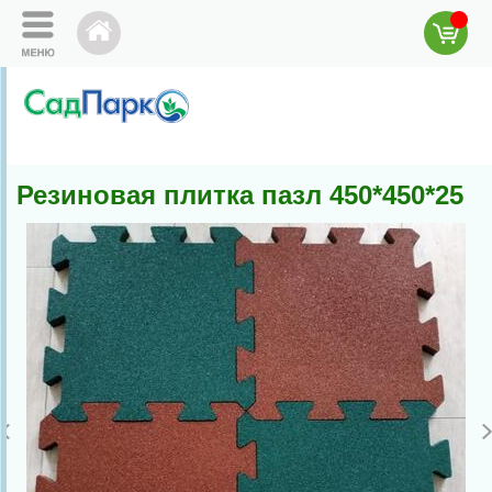
Резиновая плитка пазл 450*450*25