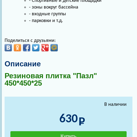
- Спортивные и детские площадки
- зоны вокруг бассейна
- входные группы
- парковки и т.д.
Поделиться с друзьями:
Описание
Резиновая плитка "Пазл"
450*450*25
В наличии
630