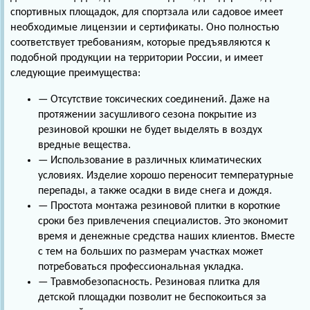
спортивных площадок, для спортзала или садовое имеет
необходимые лицензии и сертификаты. Оно полностью
соответствует требованиям, которые предъявляются к
подобной продукции на территории России, и имеет
следующие преимущества:
— Отсутствие токсических соединений. Даже на
протяжении засушливого сезона покрытие из
резиновой крошки не будет выделять в воздух
вредные вещества.
— Использование в различных климатических
условиях. Изделие хорошо переносит температурные
перепады, а также осадки в виде снега и дождя.
— Простота монтажа резиновой плитки в короткие
сроки без привлечения специалистов. Это экономит
время и денежные средства наших клиентов. Вместе
с тем на больших по размерам участках может
потребоваться профессиональная укладка.
— Травмобезопасность. Резиновая плитка для
детской площадки позволит не беспокоиться за