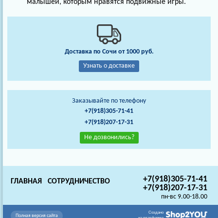
малышей, которым нравятся подвижные игры.
Доставка по Сочи от 1000 руб.
Узнать о доставке
Заказывайте по телефону
+7(918)305-71-41
+7(918)207-17-31
Не дозвонились?
+7(918)305-71-41
ГЛАВНАЯ
СОТРУДНИЧЕСТВО
+7(918)207-17-31
пн-вс 9.00-18.00
Создано
Полная версия сайта
на платформе