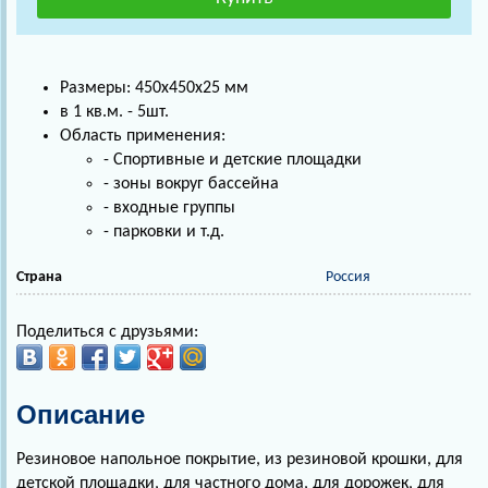
Размеры: 450х450х25 мм
в 1 кв.м. - 5шт.
Область применения:
- Спортивные и детские площадки
- зоны вокруг бассейна
- входные группы
- парковки и т.д.
Страна
Россия
Поделиться с друзьями:
Описание
Резиновое напольное покрытие, из резиновой крошки, для
детской площадки, для частного дома, для дорожек, для