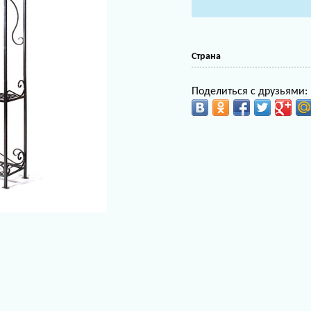
Страна
Поделиться с друзьями: