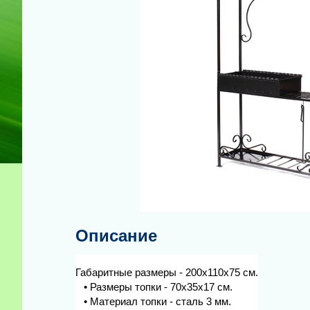
Описание
Габаритные размеры - 200х110х75 см.
• Размеры топки - 70х35х17 см.
• Материал топки - сталь 3 мм.