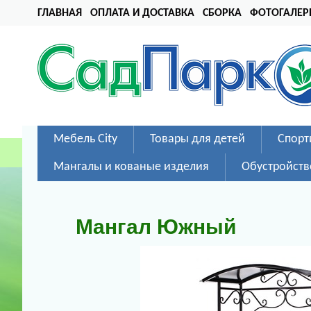
ГЛАВНАЯ
ОПЛАТА И ДОСТАВКА
СБОРКА
ФОТОГАЛЕР
Мебель City
Товары для детей
Спорт
Мангалы и кованые изделия
Обустройств
Мангал Южный