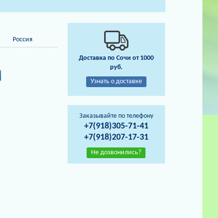
Россия
Доставка по Сочи от 1000
руб.
Узнать о доставке
Заказывайте по телефону
+7(918)305-71-41
+7(918)207-17-31
Не дозвонились?