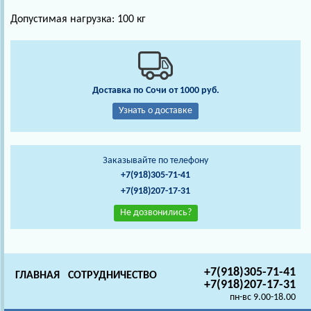
Допустимая нагрузка: 100 кг
Доставка по Сочи от 1000 руб.
Узнать о доставке
Заказывайте по телефону
+7(918)305-71-41
+7(918)207-17-31
Не дозвонились?
+7(918)305-71-41
ГЛАВНАЯ
СОТРУДНИЧЕСТВО
+7(918)207-17-31
пн-вс 9.00-18.00