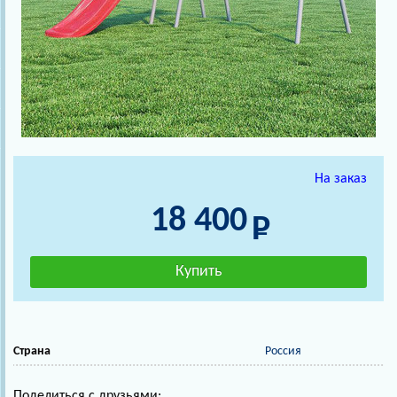
На заказ
18 400
Страна
Россия
Поделиться с друзьями: