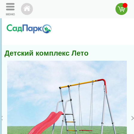
Детский комплекс Лето