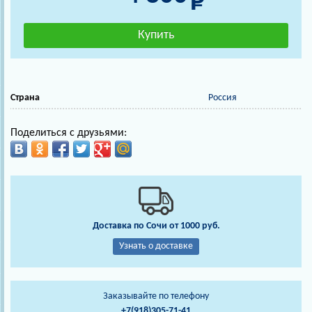
Страна
Россия
Поделиться с друзьями:
Доставка по Сочи от 1000 руб.
Узнать о доставке
Заказывайте по телефону
+7(918)305-71-41