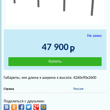
На заказ
47 900
Габариты, мм длина х ширина х высота: 4260х90х2600
Страна
Россия
Поделиться с друзьями: