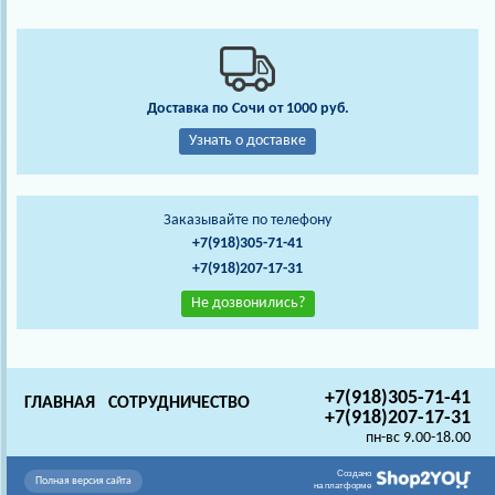
Доставка по Сочи от 1000 руб.
Узнать о доставке
Заказывайте по телефону
+7(918)305-71-41
+7(918)207-17-31
Не дозвонились?
+7(918)305-71-41
ГЛАВНАЯ
СОТРУДНИЧЕСТВО
+7(918)207-17-31
пн-вс 9.00-18.00
Создано
Полная версия сайта
на платформе