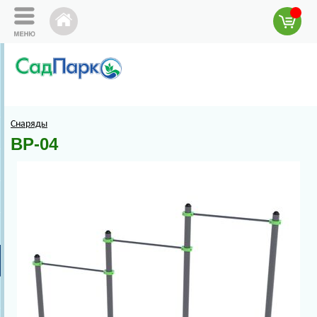
Снаряды
ВР-04