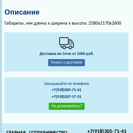
Описание
Габариты, мм длина х ширина х высота: 2580х2170х2600
Доставка по Сочи от 1000 руб.
Узнать о доставке
Заказывайте по телефону
+7(918)305-71-41
+7(918)207-17-31
Не дозвонились?
+7(918)305-71-41