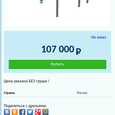
На заказ
107 000
Цена указана БЕЗ груши !
Страна
Россия
Поделиться с друзьями: