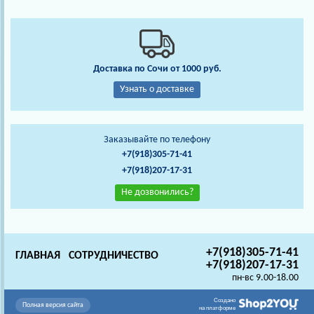
Доставка по Сочи от 1000 руб.
Узнать о доставке
Заказывайте по телефону
+7(918)305-71-41
+7(918)207-17-31
Не дозвонились?
+7(918)305-71-41
ГЛАВНАЯ
СОТРУДНИЧЕСТВО
+7(918)207-17-31
пн-вс 9.00-18.00
Создано
Полная версия сайта
на платформе