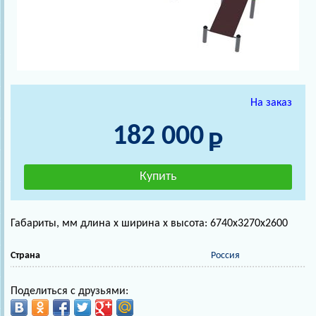
На заказ
182 000
Габариты, мм длина х ширина х высота: 6740х3270х2600
Страна
Россия
Поделиться с друзьями: