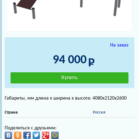
На заказ
94 000
Габариты, мм длина х ширина х высота: 4080х2120х2600
Страна
Россия
Поделиться с друзьями: