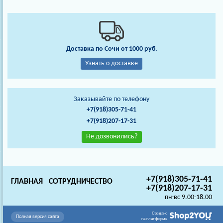
Доставка по Сочи от 1000 руб.
Узнать о доставке
Заказывайте по телефону
+7(918)305-71-41
+7(918)207-17-31
Не дозвонились?
+7(918)305-71-41
ГЛАВНАЯ
СОТРУДНИЧЕСТВО
+7(918)207-17-31
пн-вс 9.00-18.00
Создано
Полная версия сайта
на платформе