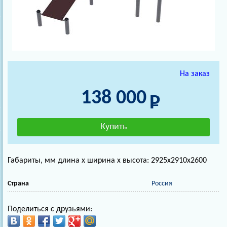
На заказ
138 000
Габариты, мм длина х ширина х высота: 2925х2910х2600
Страна
Россия
Поделиться с друзьями: