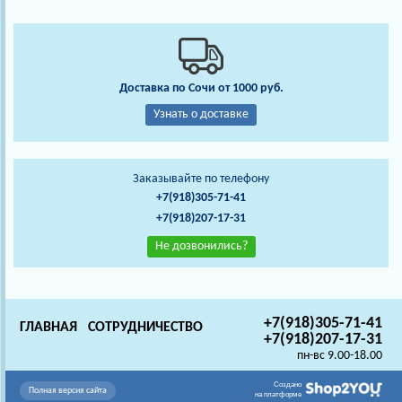
Доставка по Сочи от 1000 руб.
Узнать о доставке
Заказывайте по телефону
+7(918)305-71-41
+7(918)207-17-31
Не дозвонились?
+7(918)305-71-41
ГЛАВНАЯ
СОТРУДНИЧЕСТВО
+7(918)207-17-31
пн-вс 9.00-18.00
Создано
Полная версия сайта
на платформе