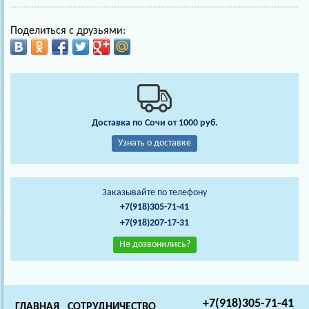
Поделиться с друзьями:
Доставка по Сочи от 1000 руб.
Узнать о доставке
Заказывайте по телефону
+7(918)305-71-41
+7(918)207-17-31
Не дозвонились?
+7(918)305-71-41
ГЛАВНАЯ
СОТРУДНИЧЕСТВО