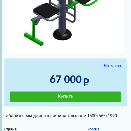
На заказ
67 000
Габариты, мм длина х ширина х высота: 1600х665х1990
Страна
Россия