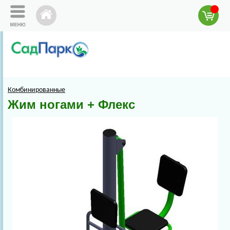
Комбинированные
Жим ногами + Флекс