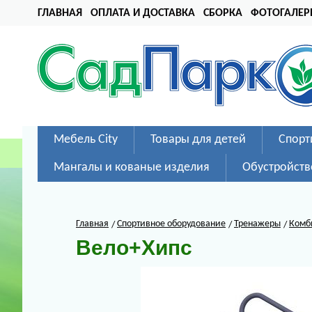
ГЛАВНАЯ
ОПЛАТА И ДОСТАВКА
СБОРКА
ФОТОГАЛЕР
Мебель City
Товары для детей
Спорт
Мангалы и кованые изделия
Обустройств
Главная
Спортивное оборудование
Тренажеры
Комб
Вело+Хипс