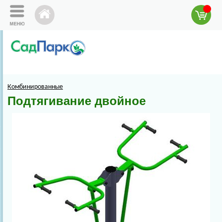
Комбинированные
Подтягивание двойное