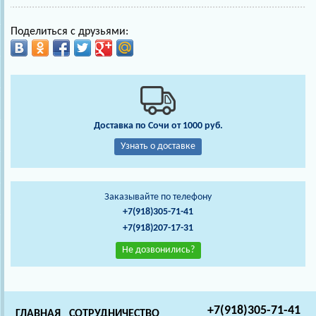
Поделиться с друзьями:
Доставка по Сочи от 1000 руб.
Узнать о доставке
Заказывайте по телефону
+7(918)305-71-41
+7(918)207-17-31
Не дозвонились?
+7(918)305-71-41
ГЛАВНАЯ
СОТРУДНИЧЕСТВО