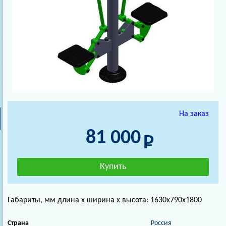
На заказ
81 000
Габариты, мм длина х ширина х высота: 1630х790х1800
Страна
Россия