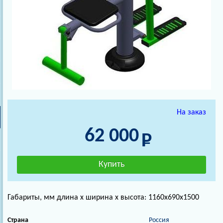
На заказ
62 000
Габариты, мм длина х ширина х высота: 1160х690х1500
Страна
Россия