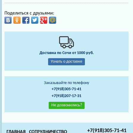
Поделиться с друзьями:
Доставка по Сочи от 1000 руб.
Узнать о доставке
Заказывайте по телефону
+7(918)305-71-41
+7(918)207-17-31
Не дозвонились?
+7(918)305-71-41
ГЛАВНАЯ
СОТРУДНИЧЕСТВО