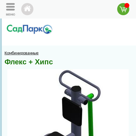
Комбинированные
Флекс + Хипс