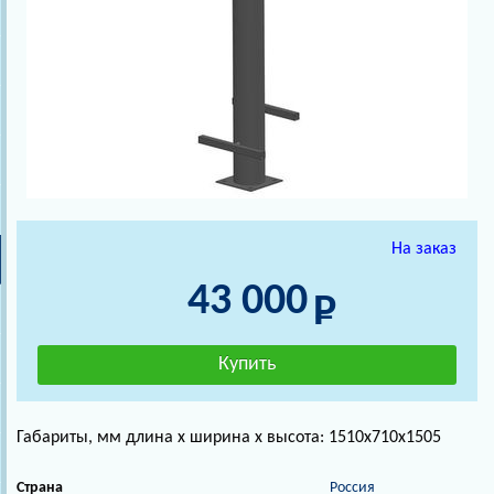
На заказ
43 000
Габариты, мм длина х ширина х высота: 1510х710х1505
Страна
Россия