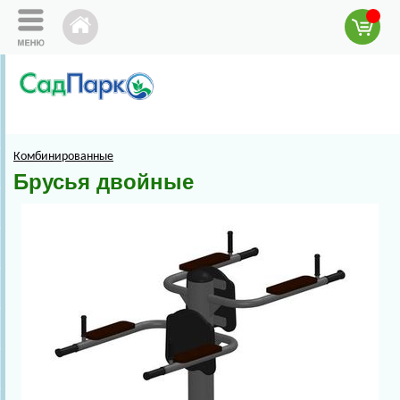
Комбинированные
Брусья двойные