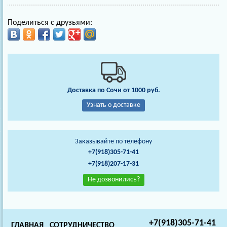
Поделиться с друзьями:
Доставка по Сочи от 1000 руб.
Узнать о доставке
Заказывайте по телефону
+7(918)305-71-41
+7(918)207-17-31
Не дозвонились?
+7(918)305-71-41
ГЛАВНАЯ
СОТРУДНИЧЕСТВО