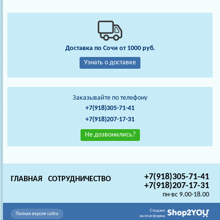
Доставка по Сочи от 1000 руб.
Узнать о доставке
Заказывайте по телефону
+7(918)305-71-41
+7(918)207-17-31
Не дозвонились?
+7(918)305-71-41
ГЛАВНАЯ
СОТРУДНИЧЕСТВО
+7(918)207-17-31
пн-вс 9.00-18.00
Создано
Полная версия сайта
на платформе