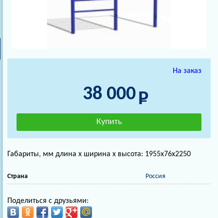
На заказ
38 000
Габариты, мм длина х ширина х высота: 1955х76х2250
Страна
Россия
Поделиться с друзьями: