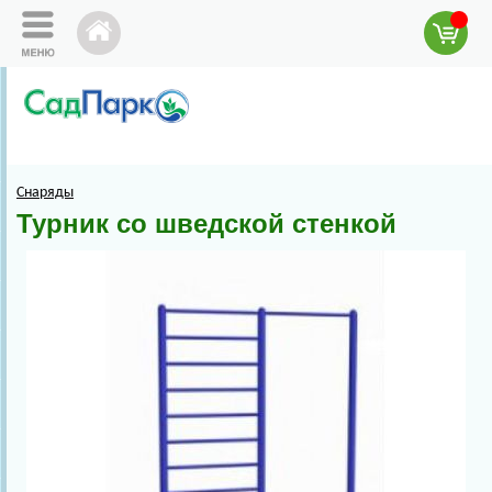
Снаряды
Турник со шведской стенкой