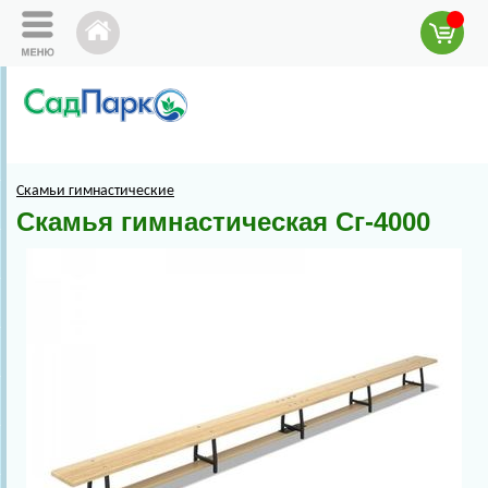
Скамьи гимнастические
Скамья гимнастическая Сг-4000