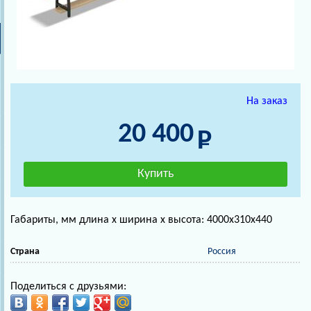
На заказ
20 400
Габариты, мм длина х ширина х высота: 4000х310х440
Страна
Россия
Поделиться с друзьями: