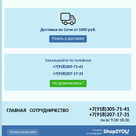
Доставка по Сочи от 1000 руб.
Узнать о доставке
Заказывайте по телефону
+7(918)305-71-41
+7(918)207-17-31
Не дозвонились?
+7(918)305-71-41
ГЛАВНАЯ
СОТРУДНИЧЕСТВО
+7(918)207-17-31
пн-вс 9.00-18.00
Создано
Полная версия сайта
на платформе