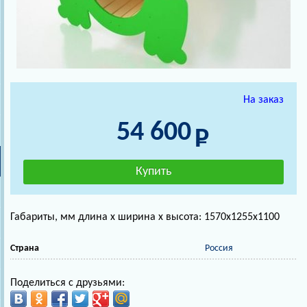
На заказ
54 600
Габариты, мм длина х ширина х высота: 1570х1255х1100
Страна
Россия
Поделиться с друзьями: