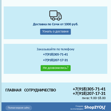
Доставка по Сочи от 1000 руб.
Узнать о доставке
Заказывайте по телефону
+7(918)305-71-41
+7(918)207-17-31
Не дозвонились?
+7(918)305-71-41
ГЛАВНАЯ
СОТРУДНИЧЕСТВО
+7(918)207-17-31
пн-вс 9.00-18.00
Создано
Полная версия сайта
на платформе