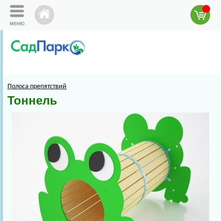
Полоса препятствий
Тоннель