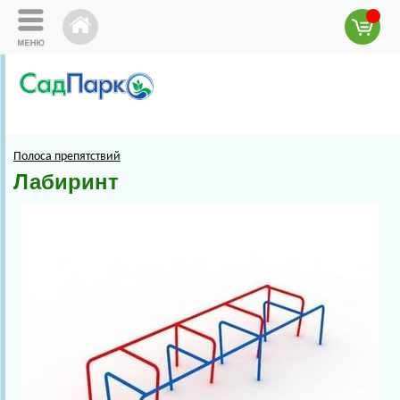
Полоса препятствий
Лабиринт