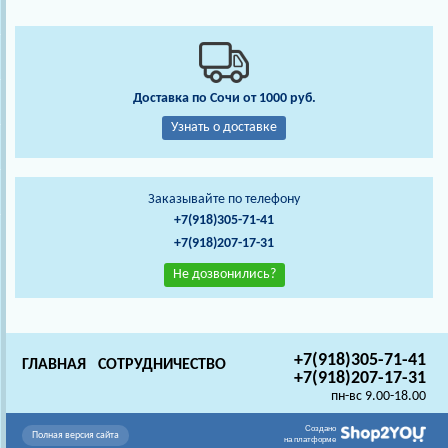
Доставка по Сочи от 1000 руб.
Узнать о доставке
Заказывайте по телефону
+7(918)305-71-41
+7(918)207-17-31
Не дозвонились?
+7(918)305-71-41
ГЛАВНАЯ
СОТРУДНИЧЕСТВО
+7(918)207-17-31
пн-вс 9.00-18.00
Создано
Полная версия сайта
на платформе