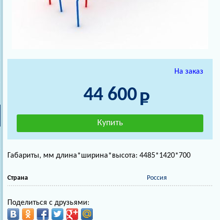
На заказ
44 600
Габариты, мм длина*ширина*высота: 4485*1420*700
Страна
Россия
Поделиться с друзьями: