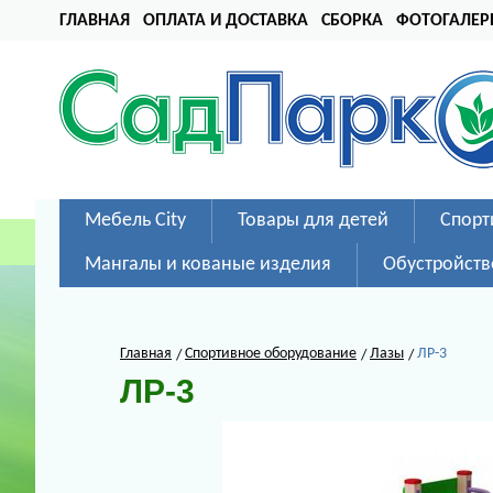
ГЛАВНАЯ
ОПЛАТА И ДОСТАВКА
СБОРКА
ФОТОГАЛЕР
Мебель City
Товары для детей
Спорт
Мангалы и кованые изделия
Обустройств
Главная
Спортивное оборудование
Лазы
ЛР-3
ЛР-3