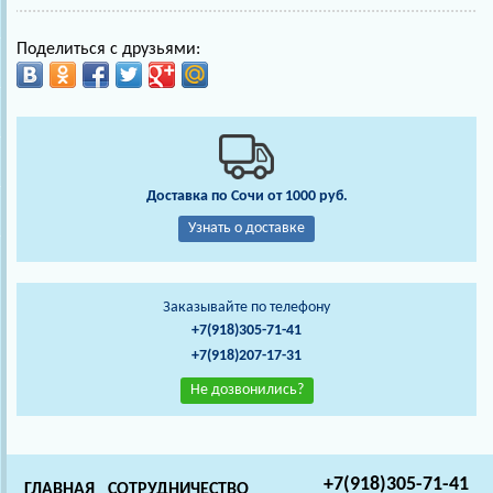
Поделиться с друзьями:
Доставка по Сочи от 1000 руб.
Узнать о доставке
Заказывайте по телефону
+7(918)305-71-41
+7(918)207-17-31
Не дозвонились?
+7(918)305-71-41
ГЛАВНАЯ
СОТРУДНИЧЕСТВО