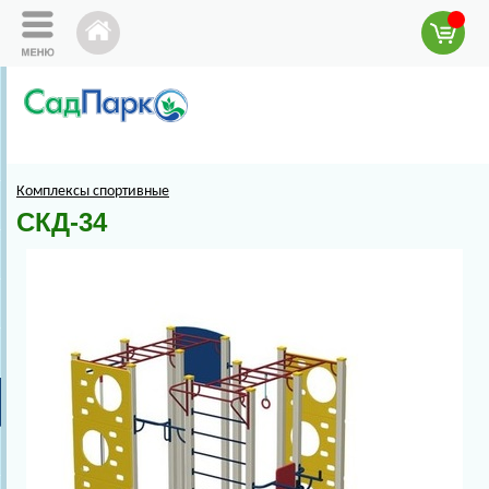
Комплексы спортивные
СКД-34