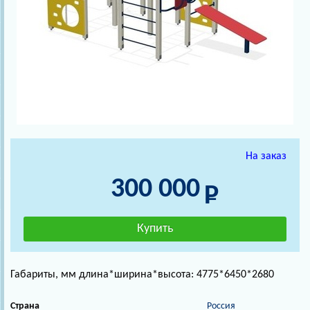
На заказ
300 000
Габариты, мм длина*ширина*высота: 4775*6450*2680
Страна
Россия