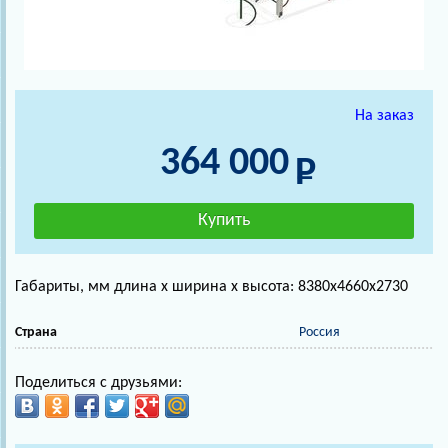
На заказ
364 000
Габариты, мм длина х ширина х высота: 8380х4660х2730
Страна
Россия
Поделиться с друзьями: