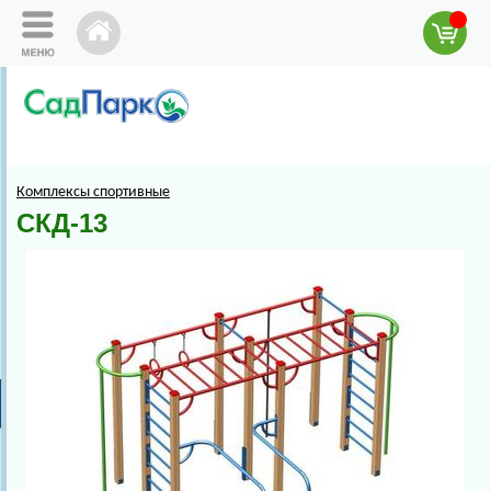
Комплексы спортивные
СКД-13