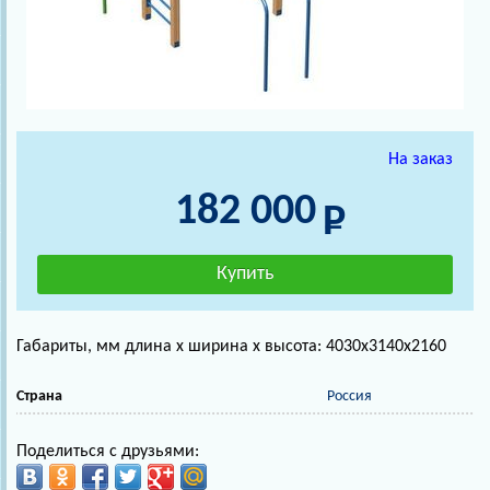
На заказ
182 000
Габариты, мм длина х ширина х высота: 4030х3140х2160
Страна
Россия
Поделиться с друзьями: