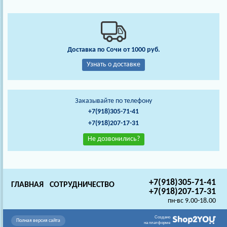
Доставка по Сочи от 1000 руб.
Узнать о доставке
Заказывайте по телефону
+7(918)305-71-41
+7(918)207-17-31
Не дозвонились?
+7(918)305-71-41
ГЛАВНАЯ
СОТРУДНИЧЕСТВО
+7(918)207-17-31
пн-вс 9.00-18.00
Создано
Полная версия сайта
на платформе