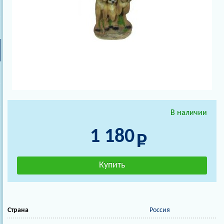
В наличии
1 180
Страна
Россия