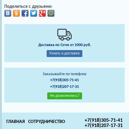
Поделиться с друзьями:
Доставка по Сочи от 1000 руб.
Узнать о доставке
Заказывайте по телефону
+7(918)305-71-41
+7(918)207-17-31
Не дозвонились?
+7(918)305-71-41
ГЛАВНАЯ
СОТРУДНИЧЕСТВО
+7(918)207-17-31