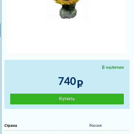
В наличии
740
Страна
Россия