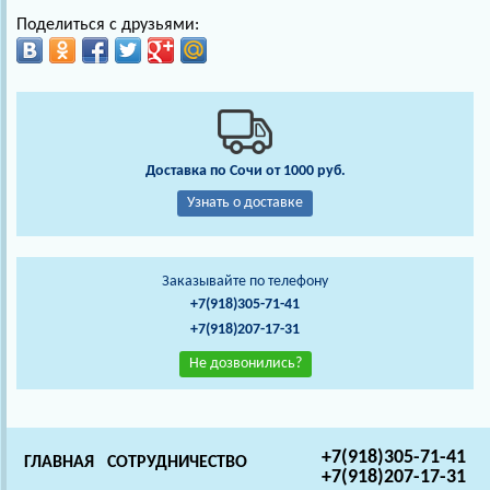
Поделиться с друзьями:
Доставка по Сочи от 1000 руб.
Узнать о доставке
Заказывайте по телефону
+7(918)305-71-41
+7(918)207-17-31
Не дозвонились?
+7(918)305-71-41
ГЛАВНАЯ
СОТРУДНИЧЕСТВО
+7(918)207-17-31