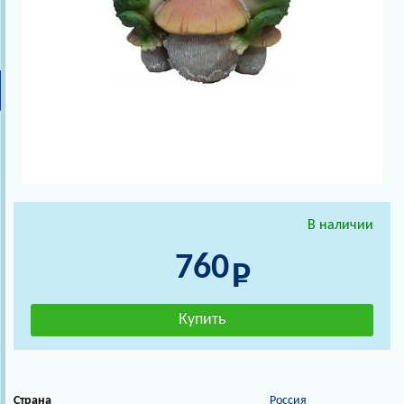
В наличии
760
Страна
Россия