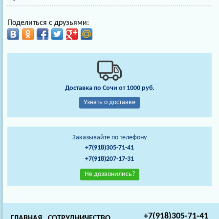
Поделиться с друзьями:
Доставка по Сочи от 1000 руб.
Узнать о доставке
Заказывайте по телефону
+7(918)305-71-41
+7(918)207-17-31
Не дозвонились?
+7(918)305-71-41
ГЛАВНАЯ
СОТРУДНИЧЕСТВО