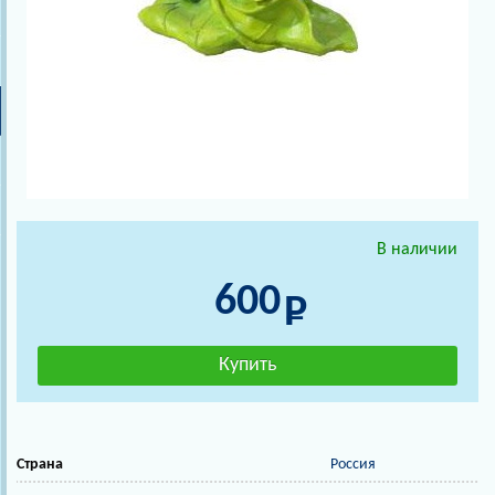
В наличии
600
Страна
Россия