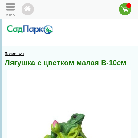
Полистоун
Лягушка с цветком малая В-10см