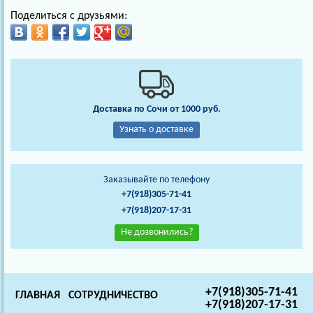
Поделиться с друзьями:
Доставка по Сочи от 1000 руб.
Узнать о доставке
Заказывайте по телефону
+7(918)305-71-41
+7(918)207-17-31
Не дозвонились?
+7(918)305-71-41
ГЛАВНАЯ
СОТРУДНИЧЕСТВО
+7(918)207-17-31