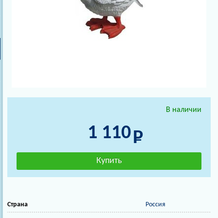
В наличии
1 110
Страна
Россия