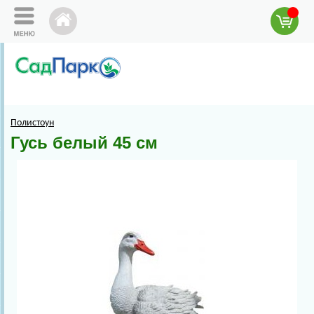
Полистоун
Гусь белый 45 см