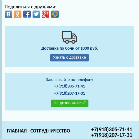
Поделиться с друзьями:
Доставка по Сочи от 1000 руб.
Узнать о доставке
Заказывайте по телефону
+7(918)305-71-41
+7(918)207-17-31
Не дозвонились?
+7(918)305-71-41
ГЛАВНАЯ
СОТРУДНИЧЕСТВО
+7(918)207-17-31