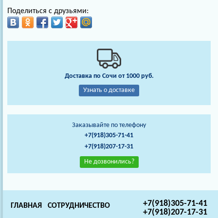
Поделиться с друзьями:
Доставка по Сочи от 1000 руб.
Узнать о доставке
Заказывайте по телефону
+7(918)305-71-41
+7(918)207-17-31
Не дозвонились?
+7(918)305-71-41
ГЛАВНАЯ
СОТРУДНИЧЕСТВО
+7(918)207-17-31