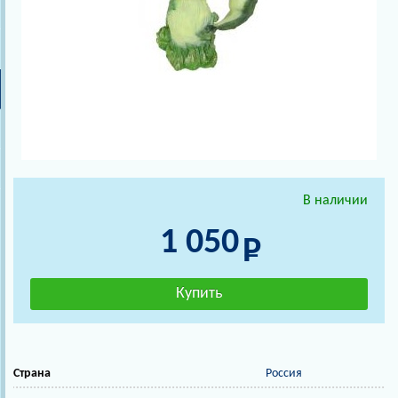
В наличии
1 050
Страна
Россия