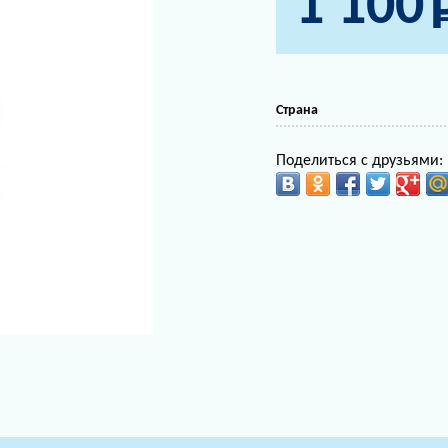
1 100
Страна
Поделиться с друзьями: