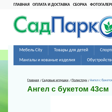
ГЛАВНАЯ
ОПЛАТА И ДОСТАВКА
СБОРКА
ФОТОГАЛЕР
Мебель City
Товары для детей
Спорт
Мангалы и кованые изделия
Обустройств
Главная
Садовые игрушки
Полистоун
Ангел с букет
Ангел с букетом 43см