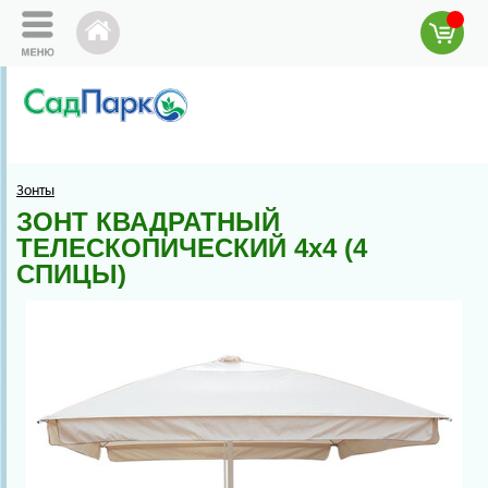
Зонты
ЗОНТ КВАДРАТНЫЙ
ТЕЛЕСКОПИЧЕСКИЙ 4х4 (4
СПИЦЫ)