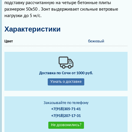
подставку рассчитанную на четыре бетонные плиты
размером 50х50 . Зонт выдерживает сильные ветровые
нагрузки до 5 м/с.
Характеристики
Цвет
бежевый
Доставка по Сочи от 1000 руб.
Узнать о доставке
Заказывайте по телефону
+7(918)305-71-41
+7(918)207-17-31
Не дозвонились?