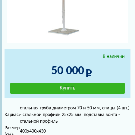
В наличии
50 000
стальная труба диаметром 70 и 50 мм, спицы (4 шт.)
Каркас:
- стальной профиль 25х25 мм, подставка зонта -
стальной профиль
Размер
400x400x430
(см):