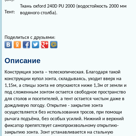
Ткань oxford 240D PU 2000 (водостойкость 2000 мм
Тент:
водяного столба).
Поделиться с друзьями:
Описание
Конструкция зонта – телескопическая. Благодаря такой
конструкции купол зонта, складываясь, уходит вверх на
1,15м, а спицы зонта не опускаются ниже 1,3м от земли и
под сложенным зонтом остается свободное пространство
для столов и посетителей, а тент остается чистым даже в
дождливую погоду. Открытие - закрытие зонта
осуществляется без использования тросов, при помощи
рычага подъёма, без особых усилий. Нижний и верхний
фиксатор препятствует самопроизвольному открытию-
закрытию зонта. Зонт устанавливается на стальную