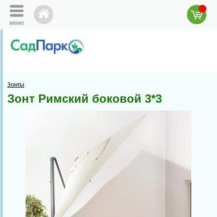
Зонты
Зонт Римский боковой 3*3