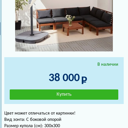
В наличии
38 000
Цвет может отличаться от картинки!
Вид зонта: С боковой опорой
Размер купола (см): 300х300