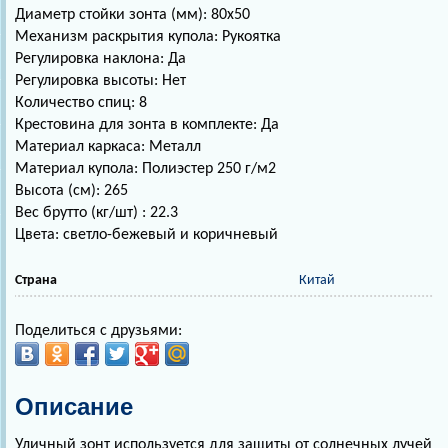
Диаметр стойки зонта (мм): 80х50
Механизм раскрытия купола: Рукоятка
Регулировка наклона: Да
Регулировка высоты: Нет
Количество спиц: 8
Крестовина для зонта в комплекте: Да
Материал каркаса: Металл
Материал купола: Полиэстер 250 г/м2
Высота (см): 265
Вес брутто (кг/шт) : 22.3
Цвета: светло-бежевый и коричневый
Страна
Китай
Поделиться с друзьями:
Описание
Уличный зонт используется для защиты от солнечных лучей