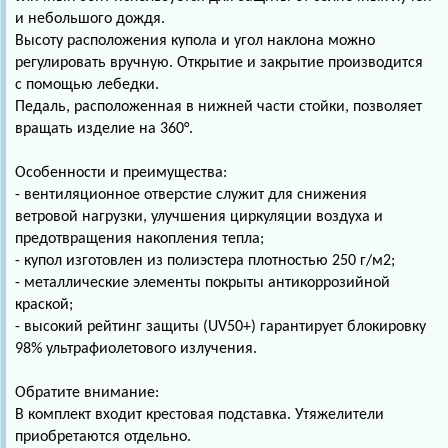
и небольшого дождя.
Высоту расположения купола и угол наклона можно
регулировать вручную. Открытие и закрытие производится
с помощью лебедки.
Педаль, расположенная в нижней части стойки, позволяет
вращать изделие на 360°.
Особенности и преимущества:
- вентиляционное отверстие служит для снижения
ветровой нагрузки, улучшения циркуляции воздуха и
предотвращения накопления тепла;
- купол изготовлен из полиэстера плотностью 250 г/м2;
- металлические элементы покрыты антикоррозийной
краской;
- высокий рейтинг защиты (UV50+) гарантирует блокировку
98% ультрафиолетового излучения.
Обратите внимание:
В комплект входит крестовая подставка. Утяжелители
приобретаются отдельно.