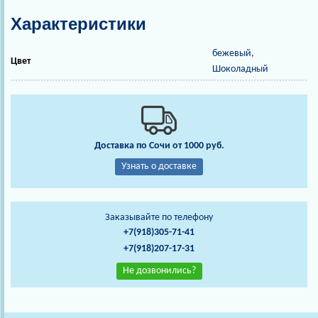
Характеристики
бежевый,
Цвет
Шоколадный
Доставка по Сочи от 1000 руб.
Узнать о доставке
Заказывайте по телефону
+7(918)305-71-41
+7(918)207-17-31
Не дозвонились?