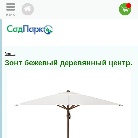
Зонты
Зонт бежевый деревянный центр.