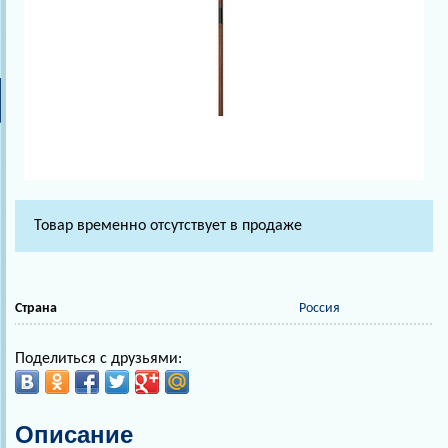
Товар временно отсутствует в продаже
Страна
Россия
Поделиться с друзьями:
Описание