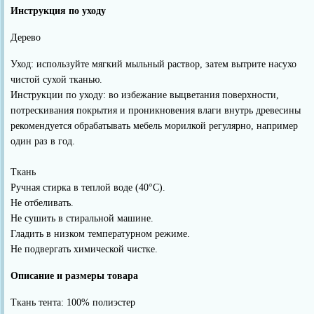
Инструкция по уходу
Дерево
Уход: используйте мягкий мыльный раствор, затем вытрите насухо
чистой сухой тканью.
Инструкции по уходу: во избежание выцветания поверхности,
потрескивания покрытия и проникновения влаги внутрь древесины
рекомендуется обрабатывать мебель морилкой регулярно, например
один раз в год.
Ткань
Ручная стирка в теплой воде (40°C).
Не отбеливать.
Не сушить в стиральной машине.
Гладить в низком температурном режиме.
Не подвергать химической чистке.
Описание и размеры товара
Ткань тента: 100% полиэстер