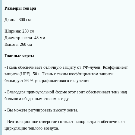
Размеры товара
Длина: 300 см
Ширина: 250 см
Диаметр шеста: 48 мм
Высота: 260 см
Главные черты
-Ткань обеспечивает отличную защиту от УФ-лучей. Коэффициент
защиты (UPF): 50+. Ткань с таким коэффициентом защиты
блокирует 98 % ультрафиолетового излучения.
- Благодаря прямоугольной форме этот зонт обеспечивает тень над
большим обеденным столом в саду.
- Вы можете регулировать высоту зонта.
- Вентиляционное отверстие снижает напор ветра и обеспечивает
циркуляцию теплого воздуха.