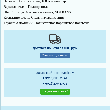
Веревка: Полипропилен, 100% полиэстер
Верхняя деталь: Полипропилен
Шест/ Спицы: Массив эвкалипта, NOTRANS
Крепление шеста: Сталь, Гальванизация
Трубка: Алюминий, Полиэстерное порошковое покрытие
Доставка по Сочи от 1000 руб.
Узнать о доставке
Заказывайте по телефону
+7(918)305-71-41
+7(918)207-17-31
Не дозвонились?