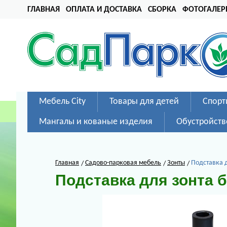
ГЛАВНАЯ
ОПЛАТА И ДОСТАВКА
СБОРКА
ФОТОГАЛЕР
Мебель City
Товары для детей
Спорт
Мангалы и кованые изделия
Обустройств
Главная
Садово-парковая мебель
Зонты
Подставка д
Подставка для зонта б